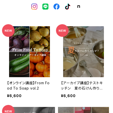
【オンライン講座】From Fo
【アーカイブ講座】テストキ
od To Soap vol.2
ッチン 夏の石けん作りの
なぜ？
¥6,600
¥6,600