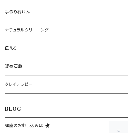
手作り石けん
ナチュラルクリーニング
伝える
販売石鹸
クレイテラピー
BLOG
講座のお申し込みは