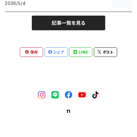
2026/5/4
記事一覧を見る
保存
シェア
LINE
ポスト