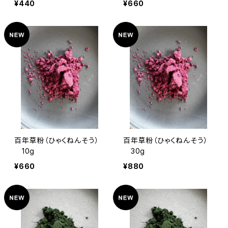
¥440
¥660
百年草粉（ひゃくねんそう）
百年草粉（ひゃくねんそう）
10g
30g
¥660
¥880